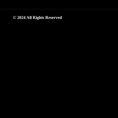
© 2024 All Rights Reserved